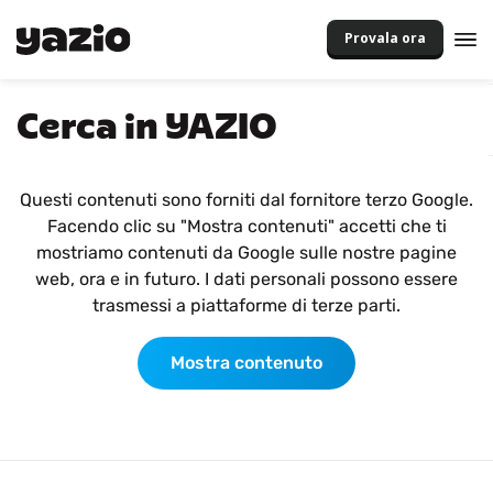
Provala ora
Cerca in YAZIO
Questi contenuti sono forniti dal fornitore terzo Google.
Facendo clic su "Mostra contenuti" accetti che ti
mostriamo contenuti da Google sulle nostre pagine
web, ora e in futuro. I dati personali possono essere
trasmessi a piattaforme di terze parti.
Mostra contenuto