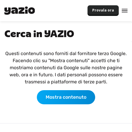
Provala ora
Cerca in YAZIO
Questi contenuti sono forniti dal fornitore terzo Google.
Facendo clic su "Mostra contenuti" accetti che ti
mostriamo contenuti da Google sulle nostre pagine
web, ora e in futuro. I dati personali possono essere
trasmessi a piattaforme di terze parti.
Mostra contenuto