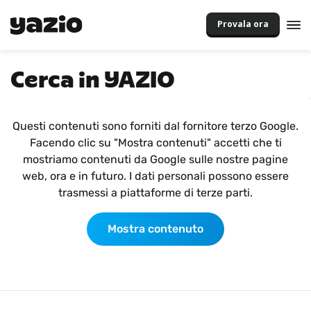
Provala ora
Cerca in YAZIO
Questi contenuti sono forniti dal fornitore terzo Google.
Facendo clic su "Mostra contenuti" accetti che ti
mostriamo contenuti da Google sulle nostre pagine
web, ora e in futuro. I dati personali possono essere
trasmessi a piattaforme di terze parti.
Mostra contenuto