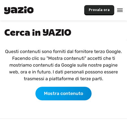
Provala ora
Cerca in YAZIO
Questi contenuti sono forniti dal fornitore terzo Google.
Facendo clic su "Mostra contenuti" accetti che ti
mostriamo contenuti da Google sulle nostre pagine
web, ora e in futuro. I dati personali possono essere
trasmessi a piattaforme di terze parti.
Mostra contenuto