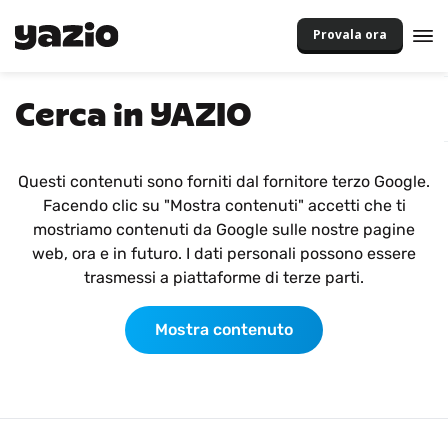
Provala ora
Cerca in YAZIO
Questi contenuti sono forniti dal fornitore terzo Google.
Facendo clic su "Mostra contenuti" accetti che ti
mostriamo contenuti da Google sulle nostre pagine
web, ora e in futuro. I dati personali possono essere
trasmessi a piattaforme di terze parti.
Mostra contenuto