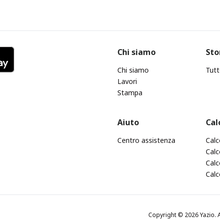
Chi siamo
Sto
Chi siamo
Tutt
Lavori
Stampa
Aiuto
Cal
Centro assistenza
Calc
Calc
Calc
Calc
Copyright © 2026 Yazio. A