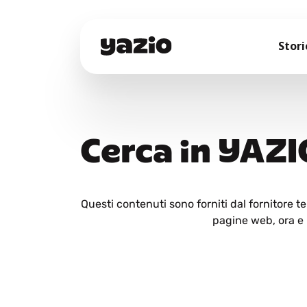
Stori
Cerca in YAZI
Questi contenuti sono forniti dal fornitore 
pagine web, ora e i