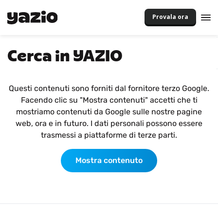
Provala ora
Cerca in YAZIO
Questi contenuti sono forniti dal fornitore terzo Google.
Facendo clic su "Mostra contenuti" accetti che ti
mostriamo contenuti da Google sulle nostre pagine
web, ora e in futuro. I dati personali possono essere
trasmessi a piattaforme di terze parti.
Mostra contenuto