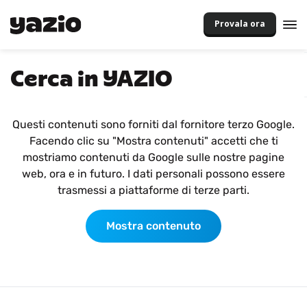
Provala ora
Cerca in YAZIO
Questi contenuti sono forniti dal fornitore terzo Google.
Facendo clic su "Mostra contenuti" accetti che ti
mostriamo contenuti da Google sulle nostre pagine
web, ora e in futuro. I dati personali possono essere
trasmessi a piattaforme di terze parti.
Mostra contenuto