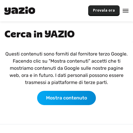
Provala ora
Cerca in YAZIO
Questi contenuti sono forniti dal fornitore terzo Google.
Facendo clic su "Mostra contenuti" accetti che ti
mostriamo contenuti da Google sulle nostre pagine
web, ora e in futuro. I dati personali possono essere
trasmessi a piattaforme di terze parti.
Mostra contenuto