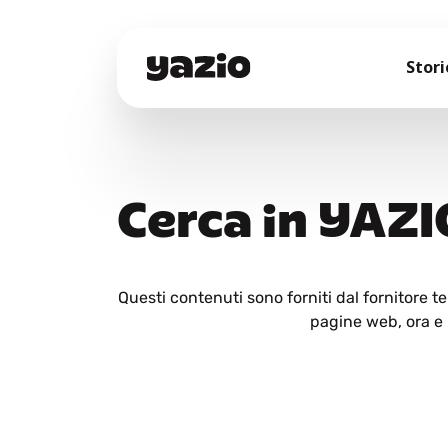
Stori
Cerca in YAZI
Questi contenuti sono forniti dal fornitore 
pagine web, ora e i