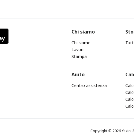
Chi siamo
Sto
Chi siamo
Tutt
Lavori
Stampa
Aiuto
Cal
Centro assistenza
Calc
Calc
Calc
Calc
Copyright © 2026 Yazio. A