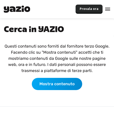
Provala ora
Cerca in YAZIO
Questi contenuti sono forniti dal fornitore terzo Google.
Facendo clic su "Mostra contenuti" accetti che ti
mostriamo contenuti da Google sulle nostre pagine
web, ora e in futuro. I dati personali possono essere
trasmessi a piattaforme di terze parti.
Mostra contenuto