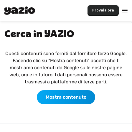
Provala ora
Cerca in YAZIO
Questi contenuti sono forniti dal fornitore terzo Google.
Facendo clic su "Mostra contenuti" accetti che ti
mostriamo contenuti da Google sulle nostre pagine
web, ora e in futuro. I dati personali possono essere
trasmessi a piattaforme di terze parti.
Mostra contenuto