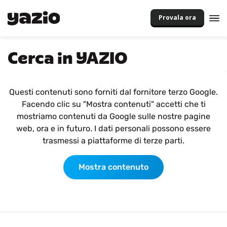
Provala ora
Cerca in YAZIO
Questi contenuti sono forniti dal fornitore terzo Google.
Facendo clic su "Mostra contenuti" accetti che ti
mostriamo contenuti da Google sulle nostre pagine
web, ora e in futuro. I dati personali possono essere
trasmessi a piattaforme di terze parti.
Mostra contenuto