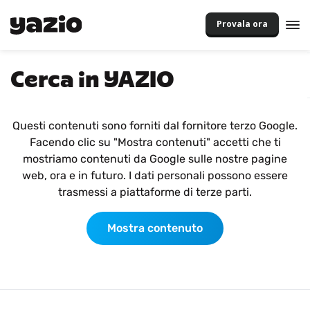
Provala ora
Cerca in YAZIO
Questi contenuti sono forniti dal fornitore terzo Google.
Facendo clic su "Mostra contenuti" accetti che ti
mostriamo contenuti da Google sulle nostre pagine
web, ora e in futuro. I dati personali possono essere
trasmessi a piattaforme di terze parti.
Mostra contenuto