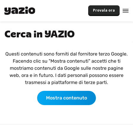
Provala ora
Cerca in YAZIO
Questi contenuti sono forniti dal fornitore terzo Google.
Facendo clic su "Mostra contenuti" accetti che ti
mostriamo contenuti da Google sulle nostre pagine
web, ora e in futuro. I dati personali possono essere
trasmessi a piattaforme di terze parti.
Mostra contenuto