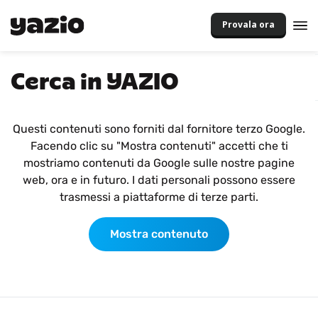
Provala ora
Cerca in YAZIO
Questi contenuti sono forniti dal fornitore terzo Google.
Facendo clic su "Mostra contenuti" accetti che ti
mostriamo contenuti da Google sulle nostre pagine
web, ora e in futuro. I dati personali possono essere
trasmessi a piattaforme di terze parti.
Mostra contenuto