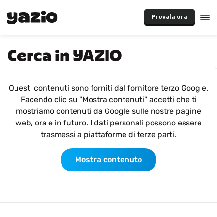
Provala ora
Cerca in YAZIO
Questi contenuti sono forniti dal fornitore terzo Google.
Facendo clic su "Mostra contenuti" accetti che ti
mostriamo contenuti da Google sulle nostre pagine
web, ora e in futuro. I dati personali possono essere
trasmessi a piattaforme di terze parti.
Mostra contenuto