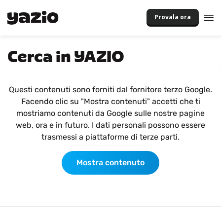
Provala ora
Cerca in YAZIO
Questi contenuti sono forniti dal fornitore terzo Google.
Facendo clic su "Mostra contenuti" accetti che ti
mostriamo contenuti da Google sulle nostre pagine
web, ora e in futuro. I dati personali possono essere
trasmessi a piattaforme di terze parti.
Mostra contenuto