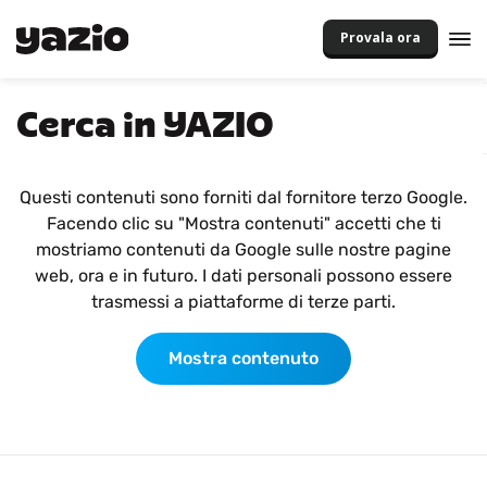
Provala ora
Cerca in YAZIO
Questi contenuti sono forniti dal fornitore terzo Google.
Facendo clic su "Mostra contenuti" accetti che ti
mostriamo contenuti da Google sulle nostre pagine
web, ora e in futuro. I dati personali possono essere
trasmessi a piattaforme di terze parti.
Mostra contenuto