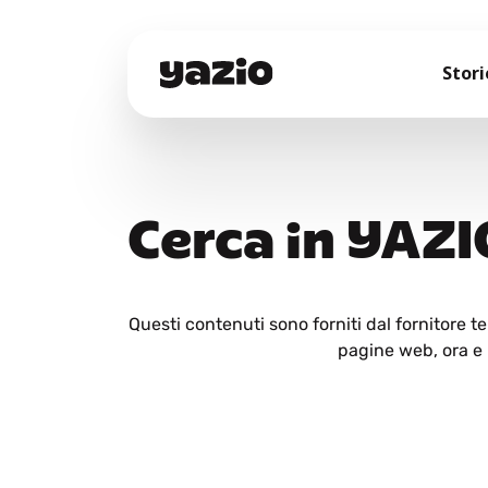
Stori
Cerca in YAZI
Questi contenuti sono forniti dal fornitore 
pagine web, ora e i