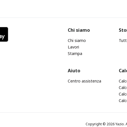
Chi siamo
Sto
Chi siamo
Tutt
Lavori
Stampa
Aiuto
Cal
Centro assistenza
Calc
Calc
Calc
Calc
Copyright © 2026 Yazio. A