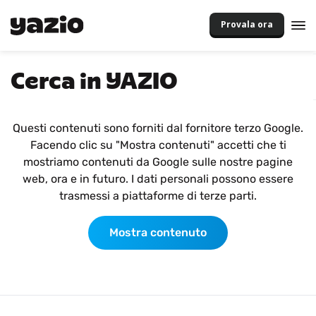
Provala ora
Cerca in YAZIO
Questi contenuti sono forniti dal fornitore terzo Google.
Facendo clic su "Mostra contenuti" accetti che ti
mostriamo contenuti da Google sulle nostre pagine
web, ora e in futuro. I dati personali possono essere
trasmessi a piattaforme di terze parti.
Mostra contenuto