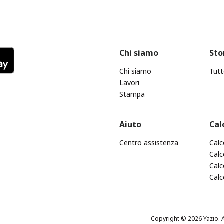
Chi siamo
Sto
Chi siamo
Tutt
Lavori
Stampa
Aiuto
Cal
Centro assistenza
Calc
Calc
Calc
Calc
Copyright © 2026 Yazio. A