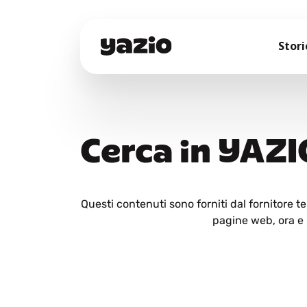
Stori
Cerca in YAZI
Questi contenuti sono forniti dal fornitore 
pagine web, ora e i