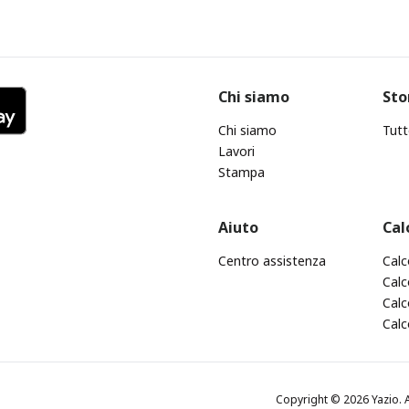
Chi siamo
Sto
Chi siamo
Tutt
Lavori
Stampa
Aiuto
Cal
Centro assistenza
Calc
Calc
Calc
Calc
Copyright © 2026 Yazio. A