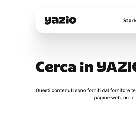
Stori
Cerca in YAZI
Questi contenuti sono forniti dal fornitore 
pagine web, ora e i