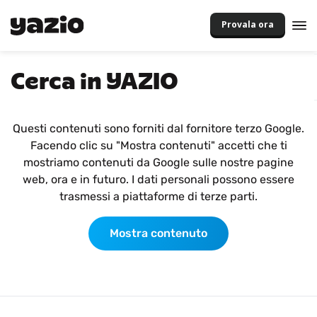
Provala ora
Cerca in YAZIO
Questi contenuti sono forniti dal fornitore terzo Google.
Facendo clic su "Mostra contenuti" accetti che ti
mostriamo contenuti da Google sulle nostre pagine
web, ora e in futuro. I dati personali possono essere
trasmessi a piattaforme di terze parti.
Mostra contenuto