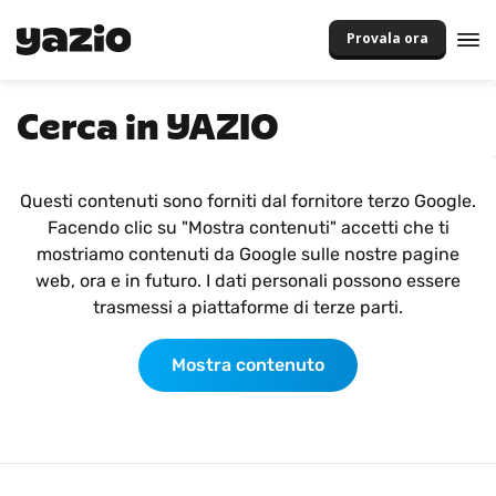
Provala ora
Cerca in YAZIO
Questi contenuti sono forniti dal fornitore terzo Google.
Facendo clic su "Mostra contenuti" accetti che ti
mostriamo contenuti da Google sulle nostre pagine
web, ora e in futuro. I dati personali possono essere
trasmessi a piattaforme di terze parti.
Mostra contenuto