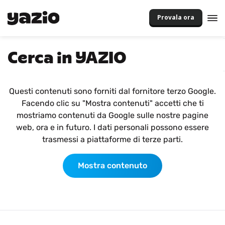
Provala ora
Cerca in YAZIO
Questi contenuti sono forniti dal fornitore terzo Google.
Facendo clic su "Mostra contenuti" accetti che ti
mostriamo contenuti da Google sulle nostre pagine
web, ora e in futuro. I dati personali possono essere
trasmessi a piattaforme di terze parti.
Mostra contenuto