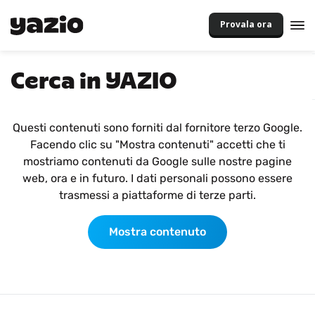
Provala ora
Cerca in YAZIO
Questi contenuti sono forniti dal fornitore terzo Google.
Facendo clic su "Mostra contenuti" accetti che ti
mostriamo contenuti da Google sulle nostre pagine
web, ora e in futuro. I dati personali possono essere
trasmessi a piattaforme di terze parti.
Mostra contenuto