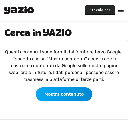
Provala ora
Cerca in YAZIO
Questi contenuti sono forniti dal fornitore terzo Google.
Facendo clic su "Mostra contenuti" accetti che ti
mostriamo contenuti da Google sulle nostre pagine
web, ora e in futuro. I dati personali possono essere
trasmessi a piattaforme di terze parti.
Mostra contenuto