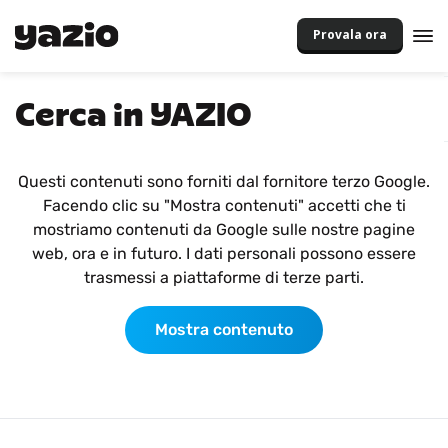
Provala ora
Cerca in YAZIO
Questi contenuti sono forniti dal fornitore terzo Google.
Facendo clic su "Mostra contenuti" accetti che ti
mostriamo contenuti da Google sulle nostre pagine
web, ora e in futuro. I dati personali possono essere
trasmessi a piattaforme di terze parti.
Mostra contenuto