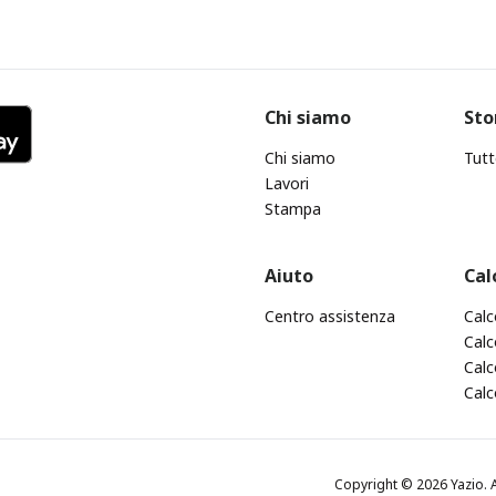
Chi siamo
Sto
Chi siamo
Tutt
Lavori
Stampa
Aiuto
Cal
Centro assistenza
Calc
Calc
Calc
Calc
Copyright © 2026 Yazio. A