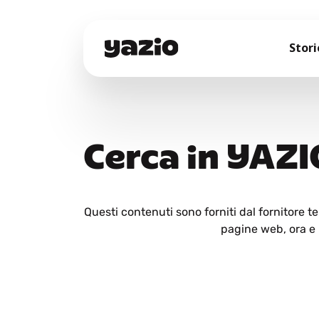
Stori
Cerca in YAZI
Questi contenuti sono forniti dal fornitore 
pagine web, ora e i