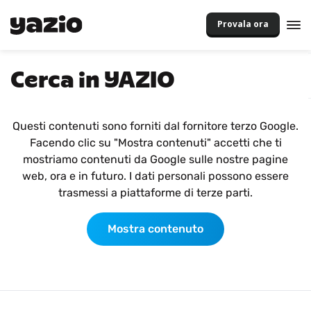
Provala ora
Cerca in YAZIO
Questi contenuti sono forniti dal fornitore terzo Google.
Facendo clic su "Mostra contenuti" accetti che ti
mostriamo contenuti da Google sulle nostre pagine
web, ora e in futuro. I dati personali possono essere
trasmessi a piattaforme di terze parti.
Mostra contenuto