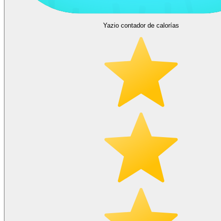
Yazio contador de calorías