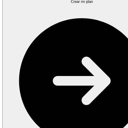
Crear mi plan