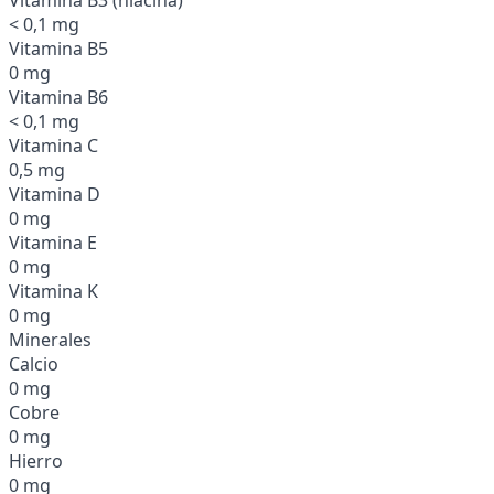
< 0,1 mg
Vitamina B5
0 mg
Vitamina B6
< 0,1 mg
Vitamina C
0,5 mg
Vitamina D
0 mg
Vitamina E
0 mg
Vitamina K
0 mg
Minerales
Calcio
0 mg
Cobre
0 mg
Hierro
0 mg