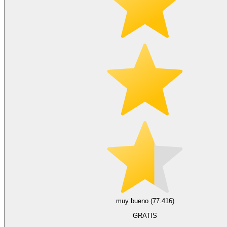
muy bueno (77.416)
GRATIS