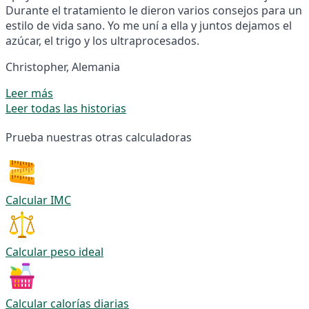
Durante el tratamiento le dieron varios consejos para un
estilo de vida sano. Yo me uní a ella y juntos dejamos el
azúcar, el trigo y los ultraprocesados.
Christopher, Alemania
Leer más
Leer todas las historias
Prueba nuestras otras calculadoras
Calcular IMC
Calcular peso ideal
Calcular calorías diarias