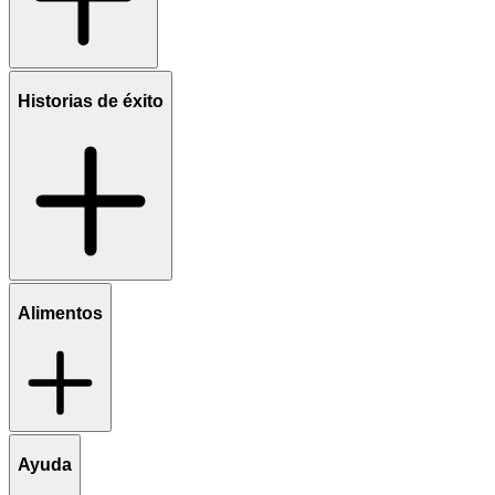
Historias de éxito
Alimentos
Ayuda