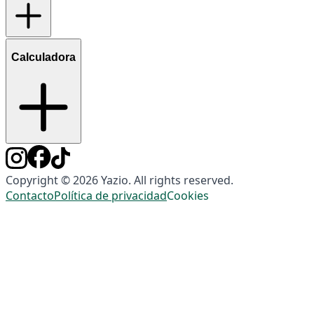
Calculadora
Copyright © 2026 Yazio. All rights reserved.
Contacto
Política de privacidad
Cookies