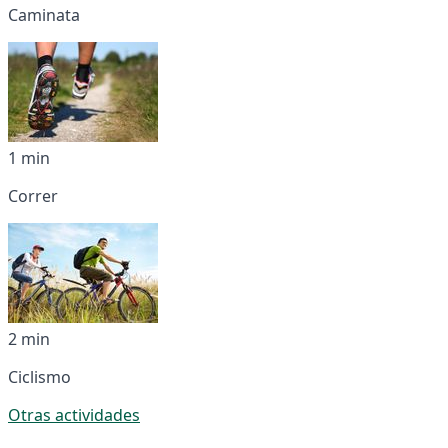
Caminata
1 min
Correr
2 min
Ciclismo
Otras actividades