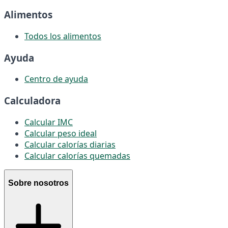
Alimentos
Todos los alimentos
Ayuda
Centro de ayuda
Calculadora
Calcular IMC
Calcular peso ideal
Calcular calorías diarias
Calcular calorías quemadas
Sobre nosotros