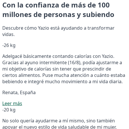
Con la confianza de más de 100
millones de personas y subiendo
Descubre cómo Yazio está ayudando a transformar
vidas.
-26 kg
Adelgacé básicamente contando calorías con Yazio.
Gracias al ayuno intermitente (16/8), podía ajustarme a
mi objetivo de calorías sin tener que prescindir de
ciertos alimentos. Puse mucha atención a cuánto estaba
bebiendo e integré mucho movimiento a mi vida diaria.
Renata, España
Leer más
-20 kg
No solo quería ayudarme a mí mismo, sino también
apoyar el nuevo estilo de vida saludable de mi mujer.