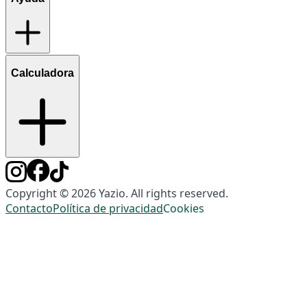
Calculadora
Copyright © 2026 Yazio. All rights reserved.
Contacto
Política de privacidad
Cookies