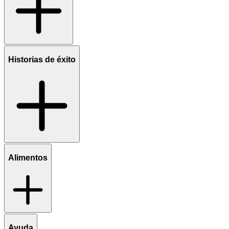
Historias de éxito
Alimentos
Ayuda