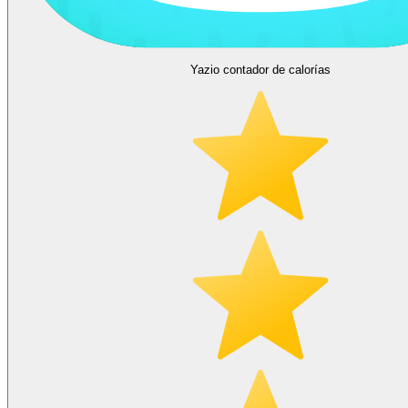
Yazio contador de calorías