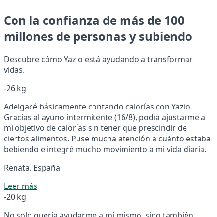
Con la confianza de más de 100
millones de personas y subiendo
Descubre cómo Yazio está ayudando a transformar
vidas.
-26 kg
Adelgacé básicamente contando calorías con Yazio.
Gracias al ayuno intermitente (16/8), podía ajustarme a
mi objetivo de calorías sin tener que prescindir de
ciertos alimentos. Puse mucha atención a cuánto estaba
bebiendo e integré mucho movimiento a mi vida diaria.
Renata, España
Leer más
-20 kg
No solo quería ayudarme a mí mismo, sino también