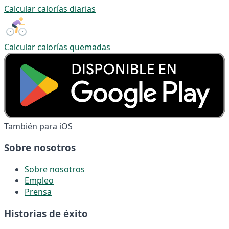
Calcular calorías diarias
Calcular calorías quemadas
También para iOS
Sobre nosotros
Sobre nosotros
Empleo
Prensa
Historias de éxito