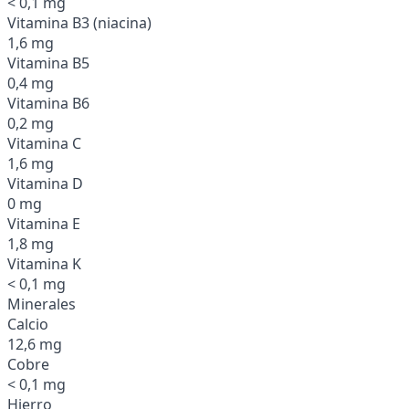
< 0,1 mg
Vitamina B3 (niacina)
1,6 mg
Vitamina B5
0,4 mg
Vitamina B6
0,2 mg
Vitamina C
1,6 mg
Vitamina D
0 mg
Vitamina E
1,8 mg
Vitamina K
< 0,1 mg
Minerales
Calcio
12,6 mg
Cobre
< 0,1 mg
Hierro