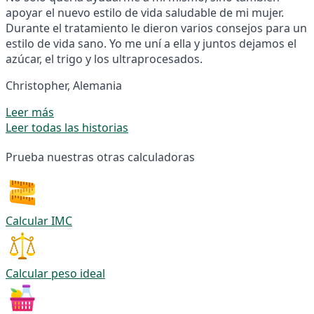
apoyar el nuevo estilo de vida saludable de mi mujer.
Durante el tratamiento le dieron varios consejos para un
estilo de vida sano. Yo me uní a ella y juntos dejamos el
azúcar, el trigo y los ultraprocesados.
Christopher, Alemania
Leer más
Leer todas las historias
Prueba nuestras otras calculadoras
Calcular IMC
Calcular peso ideal