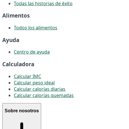
Todas las historias de éxito
Alimentos
Todos los alimentos
Ayuda
Centro de ayuda
Calculadora
Calcular IMC
Calcular peso ideal
Calcular calorías diarias
Calcular calorías quemadas
Sobre nosotros