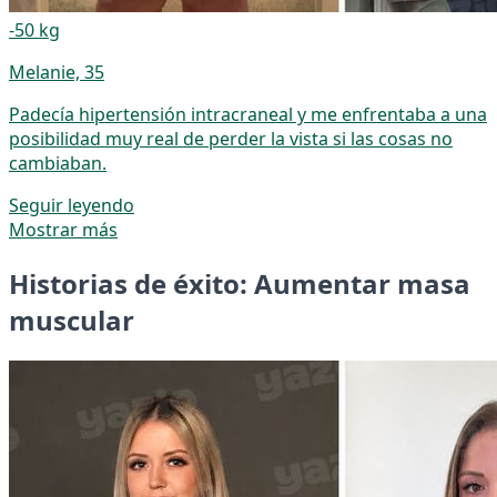
-50 kg
Melanie, 35
Padecía hipertensión intracraneal y me enfrentaba a una
posibilidad muy real de perder la vista si las cosas no
cambiaban.
Seguir leyendo
Mostrar más
Historias de éxito: Aumentar masa
muscular