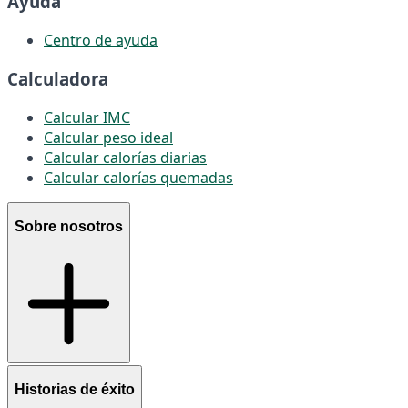
Ayuda
Centro de ayuda
Calculadora
Calcular IMC
Calcular peso ideal
Calcular calorías diarias
Calcular calorías quemadas
Sobre nosotros
Historias de éxito