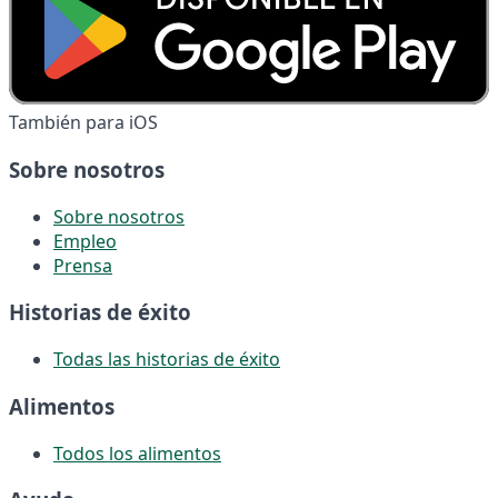
También para iOS
Sobre nosotros
Sobre nosotros
Empleo
Prensa
Historias de éxito
Todas las historias de éxito
Alimentos
Todos los alimentos