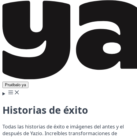
Pruébalo ya
Historias de éxito
Todas las historias de éxito e imágenes del antes y el
después de Yazio. Increíbles transformaciones de