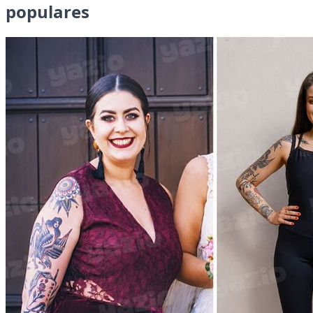
populares