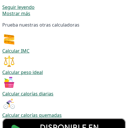
Seguir leyendo
Mostrar más
Prueba nuestras otras calculadoras
Calcular IMC
Calcular peso ideal
Calcular calorías diarias
Calcular calorías quemadas