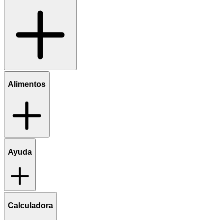
Alimentos
Ayuda
Calculadora