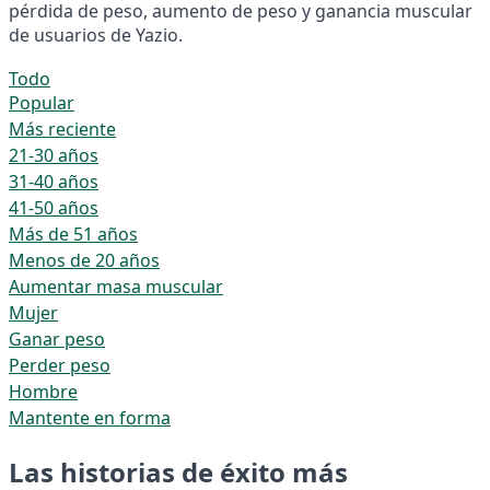
pérdida de peso, aumento de peso y ganancia muscular
de usuarios de Yazio.
Todo
Popular
Más reciente
21-30 años
31-40 años
41-50 años
Más de 51 años
Menos de 20 años
Aumentar masa muscular
Mujer
Ganar peso
Perder peso
Hombre
Mantente en forma
Las historias de éxito más