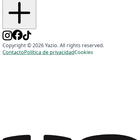
Copyright © 2026 Yazio. All rights reserved.
Contacto
Política de privacidad
Cookies