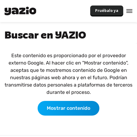
Pruébalo ya
Buscar en YAZIO
Este contenido es proporcionado por el proveedor
externo Google. Al hacer clic en "Mostrar contenido",
aceptas que te mostremos contenido de Google en
nuestras páginas web ahora y en el futuro. Podrían
transmitirse datos personales a plataformas de terceros
durante el proceso.
Mostrar contenido