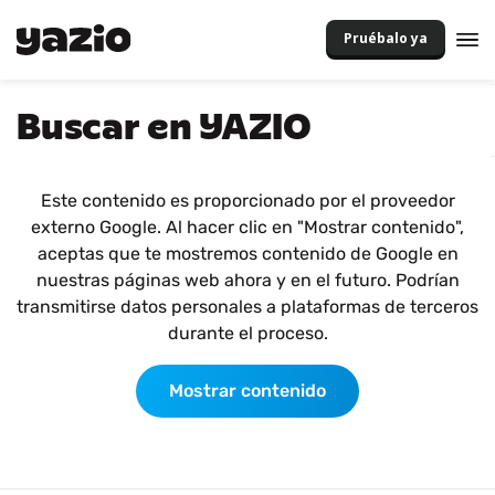
Pruébalo ya
Buscar en YAZIO
Este contenido es proporcionado por el proveedor
externo Google. Al hacer clic en "Mostrar contenido",
aceptas que te mostremos contenido de Google en
nuestras páginas web ahora y en el futuro. Podrían
transmitirse datos personales a plataformas de terceros
durante el proceso.
Mostrar contenido