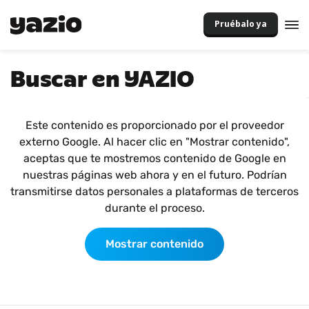
Pruébalo ya
Buscar en YAZIO
Este contenido es proporcionado por el proveedor
externo Google. Al hacer clic en "Mostrar contenido",
aceptas que te mostremos contenido de Google en
nuestras páginas web ahora y en el futuro. Podrían
transmitirse datos personales a plataformas de terceros
durante el proceso.
Mostrar contenido