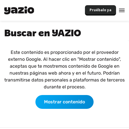
Pruébalo ya
Buscar en YAZIO
Este contenido es proporcionado por el proveedor
externo Google. Al hacer clic en "Mostrar contenido",
aceptas que te mostremos contenido de Google en
nuestras páginas web ahora y en el futuro. Podrían
transmitirse datos personales a plataformas de terceros
durante el proceso.
Mostrar contenido