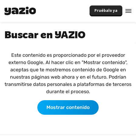
Pruébalo ya
Buscar en YAZIO
Este contenido es proporcionado por el proveedor
externo Google. Al hacer clic en "Mostrar contenido",
aceptas que te mostremos contenido de Google en
nuestras páginas web ahora y en el futuro. Podrían
transmitirse datos personales a plataformas de terceros
durante el proceso.
Mostrar contenido