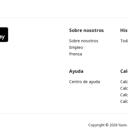
Sobre nosotros
His
Sobre nosotros
Toda
Empleo
Prensa
Ayuda
Cal
Centro de ayuda
Cal
Calc
Calc
Cal
Copyright © 2026 Yazio. 