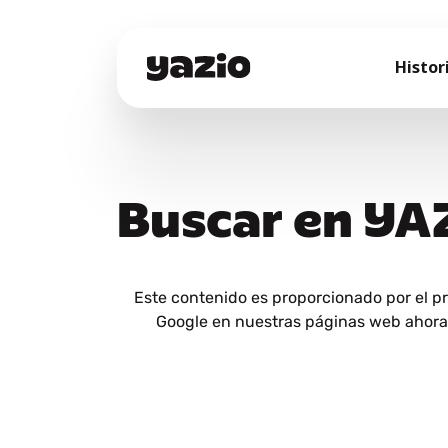
Histor
Buscar en YA
Este contenido es proporcionado por el p
Google en nuestras páginas web ahora y