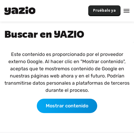
Pruébalo ya
Buscar en YAZIO
Este contenido es proporcionado por el proveedor
externo Google. Al hacer clic en "Mostrar contenido",
aceptas que te mostremos contenido de Google en
nuestras páginas web ahora y en el futuro. Podrían
transmitirse datos personales a plataformas de terceros
durante el proceso.
Mostrar contenido