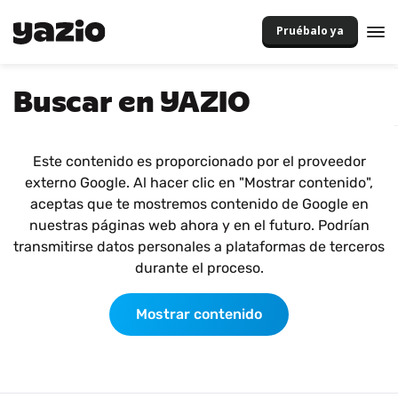
Pruébalo ya
Buscar en YAZIO
Este contenido es proporcionado por el proveedor
externo Google. Al hacer clic en "Mostrar contenido",
aceptas que te mostremos contenido de Google en
nuestras páginas web ahora y en el futuro. Podrían
transmitirse datos personales a plataformas de terceros
durante el proceso.
Mostrar contenido