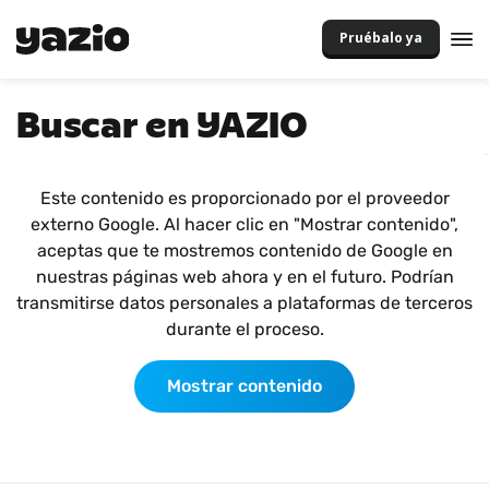
Pruébalo ya
Buscar en YAZIO
Este contenido es proporcionado por el proveedor
externo Google. Al hacer clic en "Mostrar contenido",
aceptas que te mostremos contenido de Google en
nuestras páginas web ahora y en el futuro. Podrían
transmitirse datos personales a plataformas de terceros
durante el proceso.
Mostrar contenido