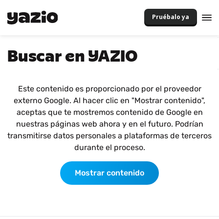
Pruébalo ya
Buscar en YAZIO
Este contenido es proporcionado por el proveedor
externo Google. Al hacer clic en "Mostrar contenido",
aceptas que te mostremos contenido de Google en
nuestras páginas web ahora y en el futuro. Podrían
transmitirse datos personales a plataformas de terceros
durante el proceso.
Mostrar contenido