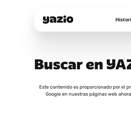
Histor
Buscar en YA
Este contenido es proporcionado por el p
Google en nuestras páginas web ahora y