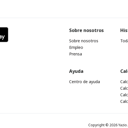
Sobre nosotros
His
Sobre nosotros
Toda
Empleo
Prensa
Ayuda
Cal
Centro de ayuda
Cal
Calc
Calc
Cal
Copyright © 2026 Yazio. 