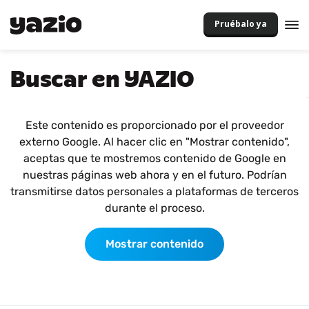
Pruébalo ya
Buscar en YAZIO
Este contenido es proporcionado por el proveedor
externo Google. Al hacer clic en "Mostrar contenido",
aceptas que te mostremos contenido de Google en
nuestras páginas web ahora y en el futuro. Podrían
transmitirse datos personales a plataformas de terceros
durante el proceso.
Mostrar contenido