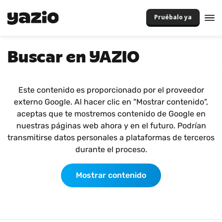
Pruébalo ya
Buscar en YAZIO
Este contenido es proporcionado por el proveedor
externo Google. Al hacer clic en "Mostrar contenido",
aceptas que te mostremos contenido de Google en
nuestras páginas web ahora y en el futuro. Podrían
transmitirse datos personales a plataformas de terceros
durante el proceso.
Mostrar contenido