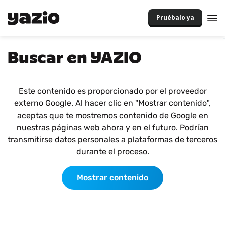
Pruébalo ya
Buscar en YAZIO
Este contenido es proporcionado por el proveedor
externo Google. Al hacer clic en "Mostrar contenido",
aceptas que te mostremos contenido de Google en
nuestras páginas web ahora y en el futuro. Podrían
transmitirse datos personales a plataformas de terceros
durante el proceso.
Mostrar contenido