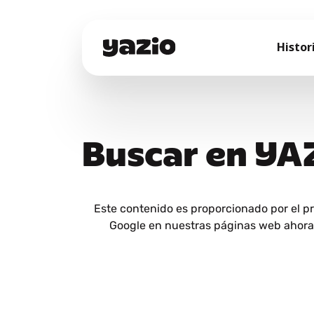
Histor
Buscar en YA
Este contenido es proporcionado por el p
Google en nuestras páginas web ahora y