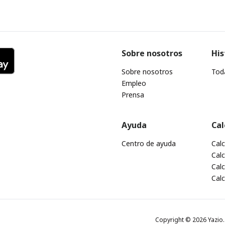
Sobre nosotros
His
Sobre nosotros
Toda
Empleo
Prensa
Ayuda
Cal
Centro de ayuda
Cal
Calc
Calc
Cal
Copyright © 2026 Yazio. 