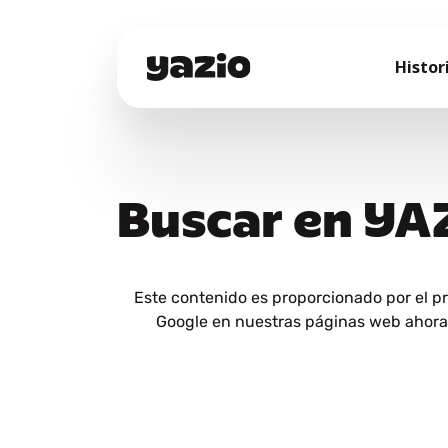
Histor
Buscar en YA
Este contenido es proporcionado por el p
Google en nuestras páginas web ahora y