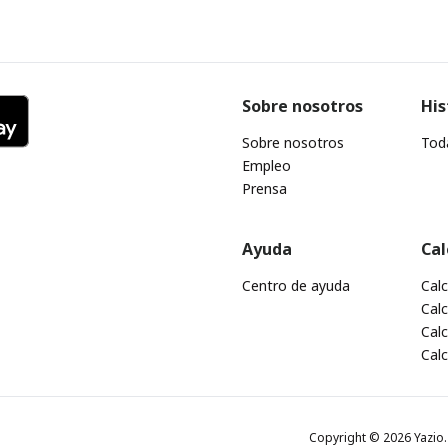
Sobre nosotros
His
Sobre nosotros
Toda
Empleo
Prensa
Ayuda
Cal
Centro de ayuda
Cal
Calc
Calc
Cal
Copyright © 2026 Yazio. 